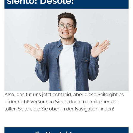
siento! Désolé!
Also, das tut uns jetzt echt leid, aber diese Seite gibt es
leider nicht! Versuchen Sie es doch mal mit einer der
tollen Seiten, die Sie oben in der Navigation finden!