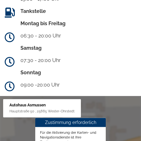
Tankstelle
Montag bis Freitag
06:30 - 20:00 Uhr
Samstag
07:30 - 20:00 Uhr
Sonntag
09:00 -20:00 Uhr
Autohaus Asmussen
Hauptstraße 50 , 25885 Wester-Ohrstedt
Zustimmung erforderlich
Für die Aktivierung der Karten- und
Navigationsdienste ist Ihre