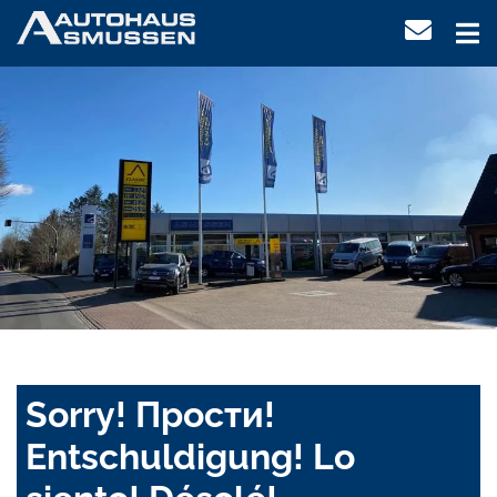
Sorry! Прости!
Entschuldigung! Lo