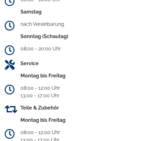
Samstag
nach Vereinbarung
Sonntag (Schautag)
08:00 - 20:00 Uhr
Service
Montag bis Freitag
08:00 - 12:00 Uhr
13:00 - 17:00 Uhr
Teile & Zubehör
Montag bis Freitag
08:00 - 12:00 Uhr
13:00 - 17:00 Uhr