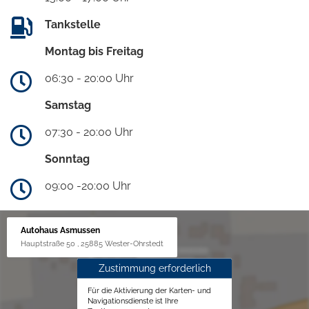
Tankstelle
Montag bis Freitag
06:30 - 20:00 Uhr
Samstag
07:30 - 20:00 Uhr
Sonntag
09:00 -20:00 Uhr
Autohaus Asmussen
Hauptstraße 50 , 25885 Wester-Ohrstedt
Zustimmung erforderlich
Für die Aktivierung der Karten- und
Navigationsdienste ist Ihre