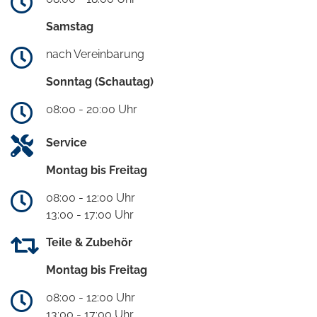
Samstag
nach Vereinbarung
Sonntag (Schautag)
08:00 - 20:00 Uhr
Service
Montag bis Freitag
08:00 - 12:00 Uhr
13:00 - 17:00 Uhr
Teile & Zubehör
Montag bis Freitag
08:00 - 12:00 Uhr
13:00 - 17:00 Uhr