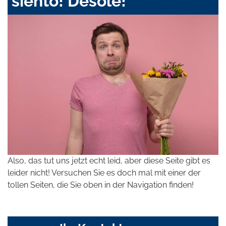
siento! Désolé!
Also, das tut uns jetzt echt leid, aber diese Seite gibt es
leider nicht! Versuchen Sie es doch mal mit einer der
tollen Seiten, die Sie oben in der Navigation finden!