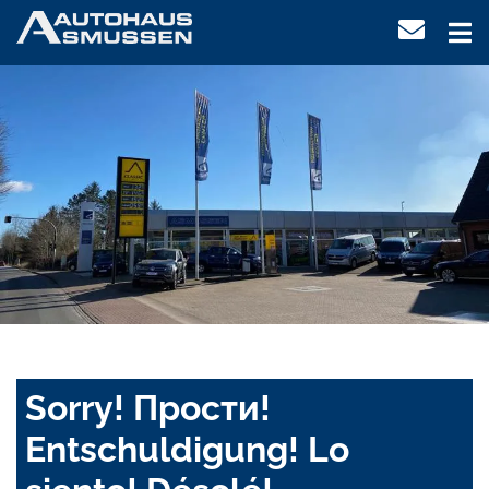
Sorry! Прости!
Entschuldigung! Lo