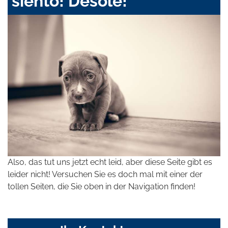
siento! Désolé!
Also, das tut uns jetzt echt leid, aber diese Seite gibt es
leider nicht! Versuchen Sie es doch mal mit einer der
tollen Seiten, die Sie oben in der Navigation finden!