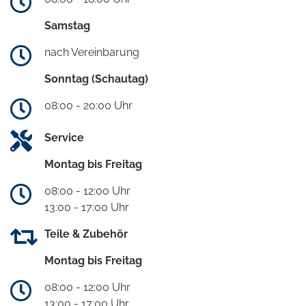
Samstag
nach Vereinbarung
Sonntag (Schautag)
08:00 - 20:00 Uhr
Service
Montag bis Freitag
08:00 - 12:00 Uhr
13:00 - 17:00 Uhr
Teile & Zubehör
Montag bis Freitag
08:00 - 12:00 Uhr
13:00 - 17:00 Uhr