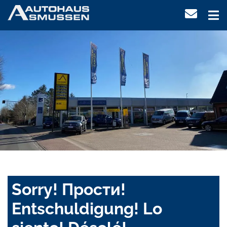
Sorry! Прости!
Entschuldigung! Lo