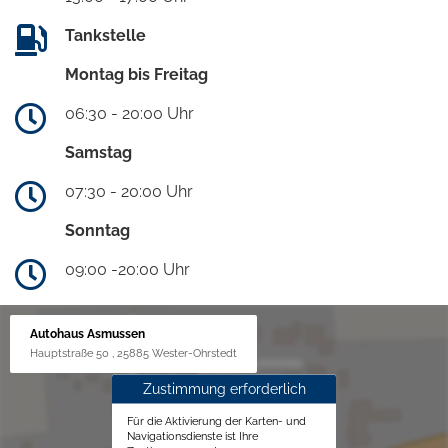
Tankstelle
Montag bis Freitag
06:30 - 20:00 Uhr
Samstag
07:30 - 20:00 Uhr
Sonntag
09:00 -20:00 Uhr
Autohaus Asmussen
Hauptstraße 50 , 25885 Wester-Ohrstedt
Zustimmung erforderlich
Für die Aktivierung der Karten- und
Navigationsdienste ist Ihre