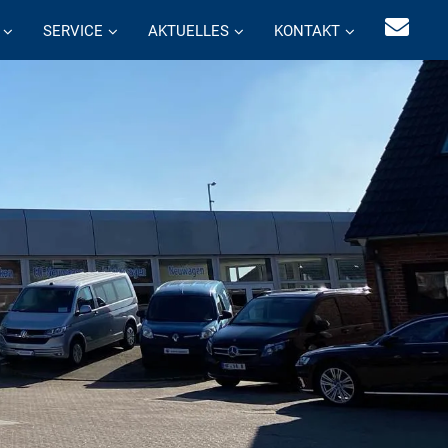
SERVICE
AKTUELLES
KONTAKT