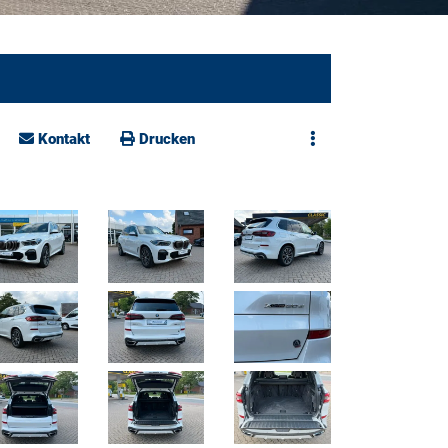
Kontakt
Drucken