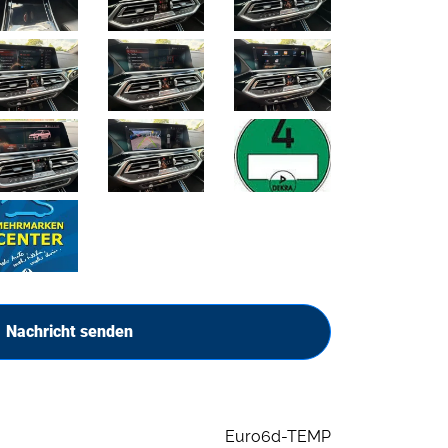
Nachricht senden
Euro6d-TEMP