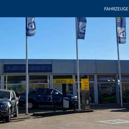
FAHRZEUGE