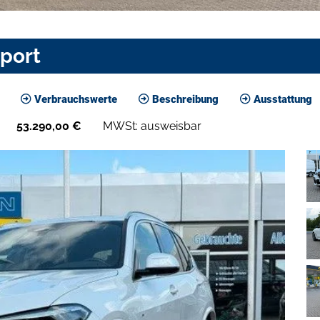
port
Verbrauchswerte
Beschreibung
Ausstattung
53.290,00
€
MWSt: ausweisbar