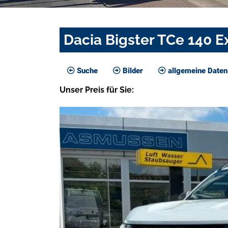
Dacia Bigster TCe 140 E
Suche
Bilder
allgemeine Daten
Unser
Preis
für Sie
: