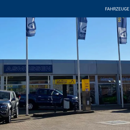
FAHRZEUGE