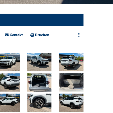
Kontakt
Drucken