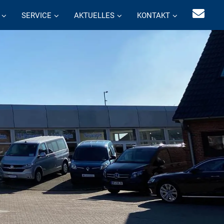
SERVICE
AKTUELLES
KONTAKT