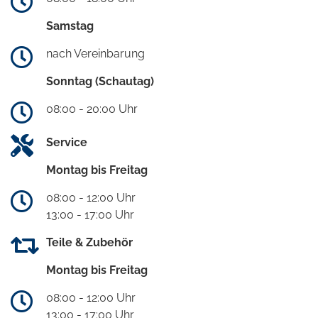
Samstag
nach Vereinbarung
Sonntag (Schautag)
08:00 - 20:00 Uhr
Service
Montag bis Freitag
08:00 - 12:00 Uhr
13:00 - 17:00 Uhr
Teile & Zubehör
Montag bis Freitag
08:00 - 12:00 Uhr
13:00 - 17:00 Uhr