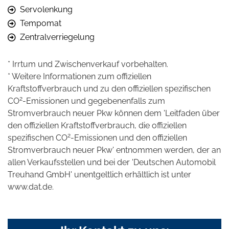
Servolenkung
Tempomat
Zentralverriegelung
* Irrtum und Zwischenverkauf vorbehalten.
* Weitere Informationen zum offiziellen
Kraftstoffverbrauch und zu den offiziellen spezifischen
2
CO
-Emissionen und gegebenenfalls zum
Stromverbrauch neuer Pkw können dem 'Leitfaden über
den offiziellen Kraftstoffverbrauch, die offiziellen
2
spezifischen CO
-Emissionen und den offiziellen
Stromverbrauch neuer Pkw' entnommen werden, der an
allen Verkaufsstellen und bei der 'Deutschen Automobil
Treuhand GmbH' unentgeltlich erhältlich ist unter
www.dat.de.