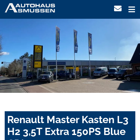
Renault Master Kasten L3
H2 3,5T Extra 150PS Blue