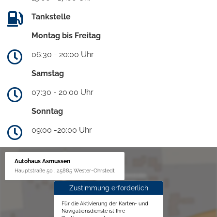
Tankstelle
Montag bis Freitag
06:30 - 20:00 Uhr
Samstag
07:30 - 20:00 Uhr
Sonntag
09:00 -20:00 Uhr
Autohaus Asmussen
Hauptstraße 50 , 25885 Wester-Ohrstedt
Zustimmung erforderlich
Für die Aktivierung der Karten- und
Navigationsdienste ist Ihre