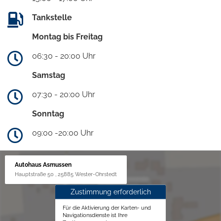
Tankstelle
Montag bis Freitag
06:30 - 20:00 Uhr
Samstag
07:30 - 20:00 Uhr
Sonntag
09:00 -20:00 Uhr
Autohaus Asmussen
Hauptstraße 50 , 25885 Wester-Ohrstedt
Zustimmung erforderlich
Für die Aktivierung der Karten- und
Navigationsdienste ist Ihre