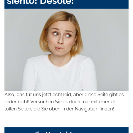
siento! Désolé!
Also, das tut uns jetzt echt leid, aber diese Seite gibt es
leider nicht! Versuchen Sie es doch mal mit einer der
tollen Seiten, die Sie oben in der Navigation finden!