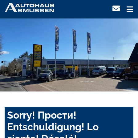
Sorry! Прости!
Entschuldigung! Lo