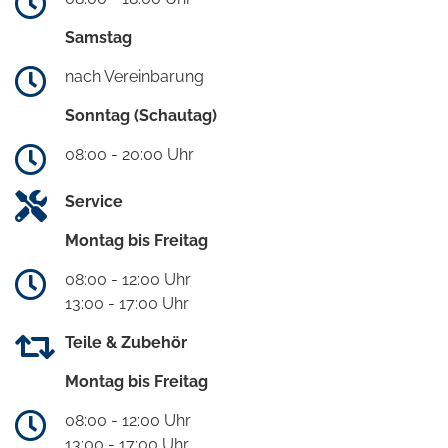
Samstag
nach Vereinbarung
Sonntag (Schautag)
08:00 - 20:00 Uhr
Service
Montag bis Freitag
08:00 - 12:00 Uhr
13:00 - 17:00 Uhr
Teile & Zubehör
Montag bis Freitag
08:00 - 12:00 Uhr
13:00 - 17:00 Uhr