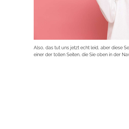
Also, das tut uns jetzt echt leid, aber diese S
einer der tollen Seiten, die Sie oben in der Na