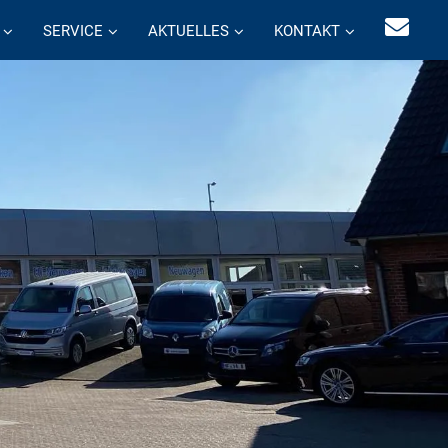
SERVICE
AKTUELLES
KONTAKT