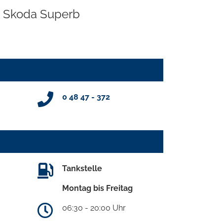
Skoda Superb
0 48 47 - 372
Tankstelle
Montag bis Freitag
06:30 - 20:00 Uhr