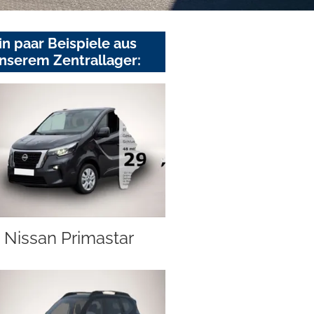
in paar Beispiele aus
nserem Zentrallager:
Nissan Primastar