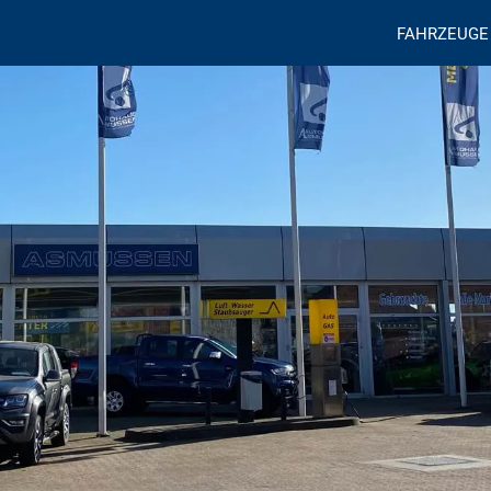
FAHRZEUGE