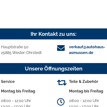
Ihr Kontakt zu uns:
Hauptstraße 50
verkauf@autohaus-
25885 Wester-Ohrstedt
asmussen.de
Unsere Öffnungszeiten
Service
Teile & Zubehör
Montag bis Freitag
Montag bis Freitag
08:00 - 12:00 Uhr
08:00 - 12:00 Uhr
13:00 - 17:00 Uhr
13:00 - 17:00 Uhr