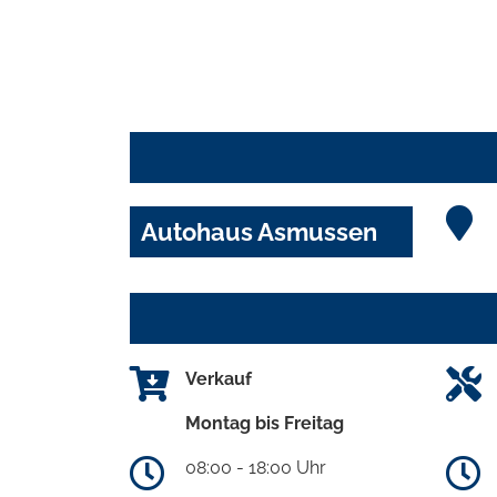
Autohaus Asmussen
Verkauf
Montag bis Freitag
08:00 - 18:00 Uhr