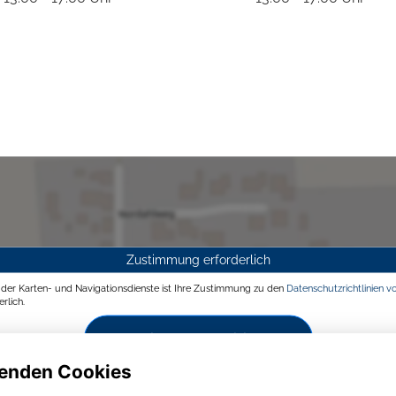
Zustimmung erforderlich
g der Karten- und Navigationsdienste ist Ihre Zustimmung zu den
Datenschutzrichtlinien v
rlich.
Zustimmen und aktivieren
enden Cookies