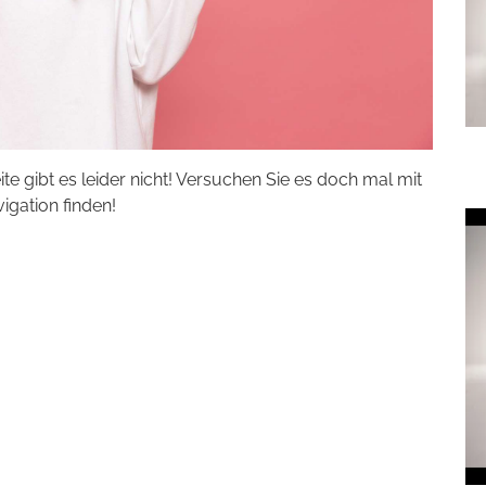
eite gibt es leider nicht! Versuchen Sie es doch mal mit
vigation finden!