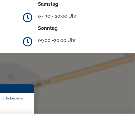
Samstag
07:30 - 20:00 Uhr
Sonntag
09:00 -20:00 Uhr
om Drittanbieter