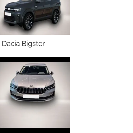
Dacia Bigster