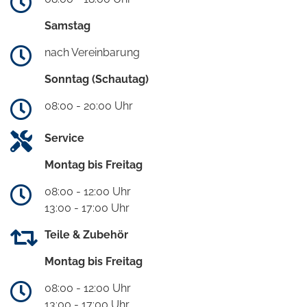
Samstag
nach Vereinbarung
Sonntag (Schautag)
08:00 - 20:00 Uhr
Service
Montag bis Freitag
08:00 - 12:00 Uhr
13:00 - 17:00 Uhr
Teile & Zubehör
Montag bis Freitag
08:00 - 12:00 Uhr
13:00 - 17:00 Uhr