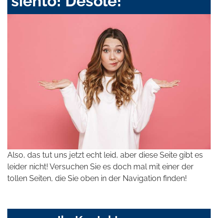
siento! Désolé!
Also, das tut uns jetzt echt leid, aber diese Seite gibt es
leider nicht! Versuchen Sie es doch mal mit einer der
tollen Seiten, die Sie oben in der Navigation finden!