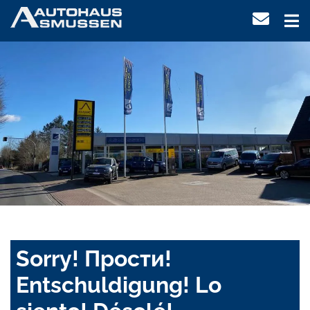
Sorry! Прости!
Entschuldigung! Lo