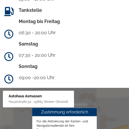
Tankstelle
Montag bis Freitag
06:30 - 20:00 Uhr
Samstag
07:30 - 20:00 Uhr
Sonntag
09:00 -20:00 Uhr
Autohaus Asmussen
Hauptstraße 50 , 25885 Wester-Ohrstedt
Zustimmung erforderlich
Für die Aktivierung der Karten- und
Navigationsdienste ist Ihre