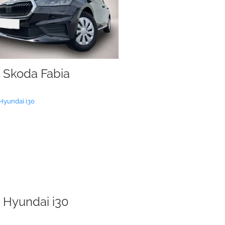
Skoda Fabia
Hyundai i30