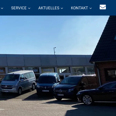
SERVICE
AKTUELLES
KONTAKT