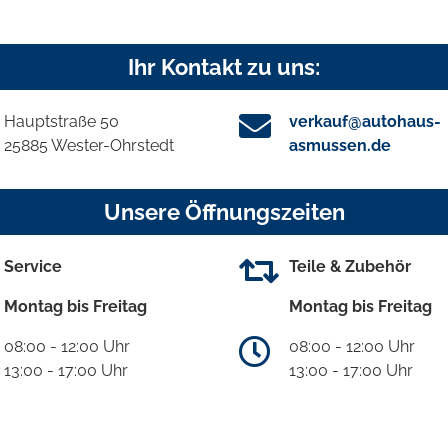
Ihr Kontakt zu uns:
Hauptstraße 50
verkauf@autohaus-
25885 Wester-Ohrstedt
asmussen.de
Unsere Öffnungszeiten
Service
Teile & Zubehör
Montag bis Freitag
Montag bis Freitag
08:00 - 12:00 Uhr
08:00 - 12:00 Uhr
13:00 - 17:00 Uhr
13:00 - 17:00 Uhr