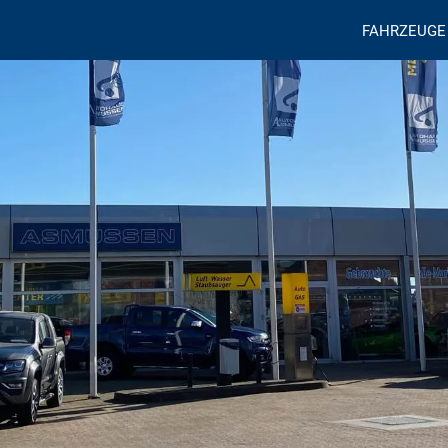
FAHRZEUGE