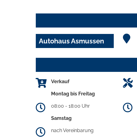
Autohaus Asmussen
Verkauf
Montag bis Freitag
08:00 - 18:00 Uhr
Samstag
nach Vereinbarung