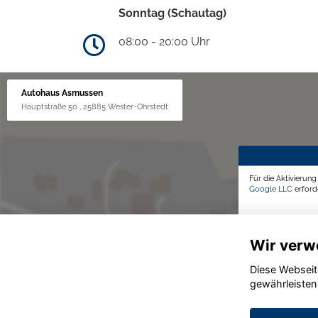
Sonntag (Schautag)
08:00 - 20:00 Uhr
Autohaus Asmussen
Hauptstraße 50 , 25885 Wester-Ohrstedt
Für die Aktivierun
Google LLC
erforde
Wir verw
Diese Webseit
gewährleisten