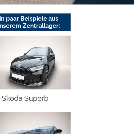
in paar Beispiele aus
nserem Zentrallager:
Skoda Superb