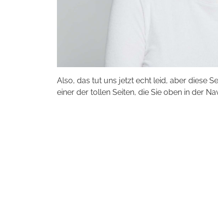
Also, das tut uns jetzt echt leid, aber diese S
einer der tollen Seiten, die Sie oben in der Na