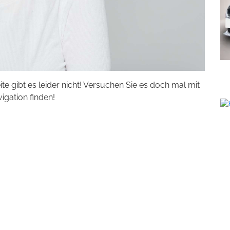
eite gibt es leider nicht! Versuchen Sie es doch mal mit
vigation finden!