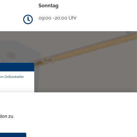
Sonntag
09:00 -20:00 Uhr
om Drittanbieter
tion zu