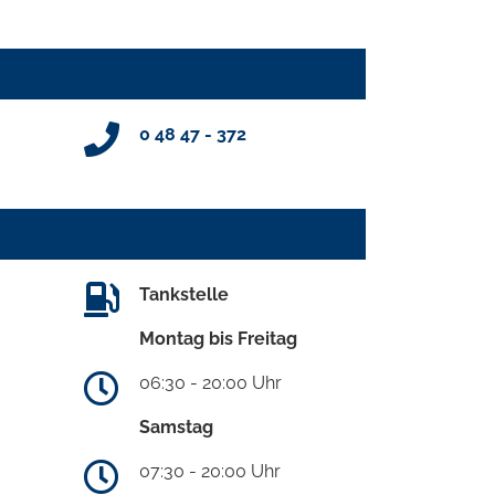
0 48 47 - 372
Tankstelle
Montag bis Freitag
06:30 - 20:00 Uhr
Samstag
07:30 - 20:00 Uhr