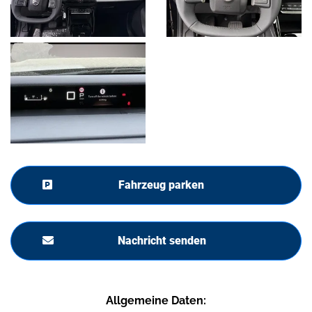
Fahrzeug parken
Nachricht senden
Allgemeine Daten: