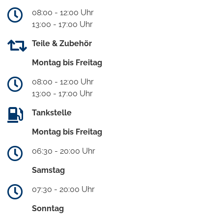
08:00 - 12:00 Uhr
13:00 - 17:00 Uhr
Teile & Zubehör
Montag bis Freitag
08:00 - 12:00 Uhr
13:00 - 17:00 Uhr
Tankstelle
Montag bis Freitag
06:30 - 20:00 Uhr
Samstag
07:30 - 20:00 Uhr
Sonntag