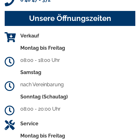
Unsere Öffnungszeiten
Verkauf
Montag bis Freitag
08:00 - 18:00 Uhr
Samstag
nach Vereinbarung
Sonntag (Schautag)
08:00 - 20:00 Uhr
Service
Montag bis Freitag