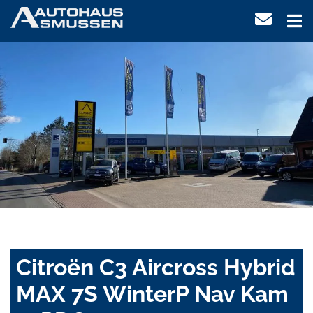
Citroën C3 Aircross Hybrid
MAX 7S WinterP Nav Kam