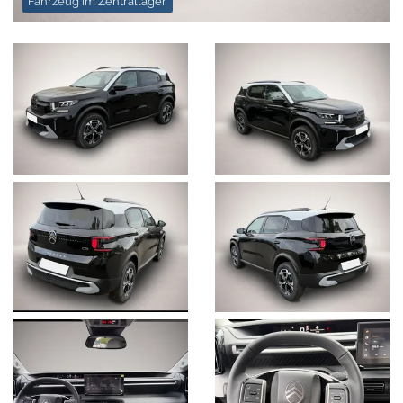
Fahrzeug im Zentrallager