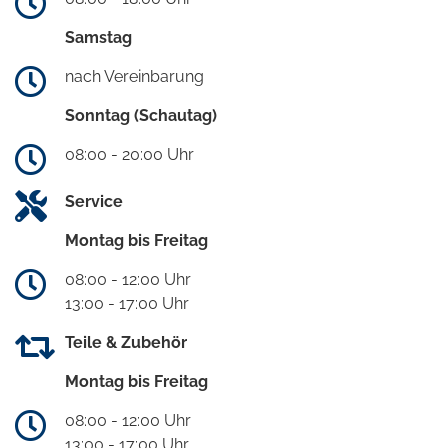
Samstag
nach Vereinbarung
Sonntag (Schautag)
08:00 - 20:00 Uhr
Service
Montag bis Freitag
08:00 - 12:00 Uhr
13:00 - 17:00 Uhr
Teile & Zubehör
Montag bis Freitag
08:00 - 12:00 Uhr
13:00 - 17:00 Uhr