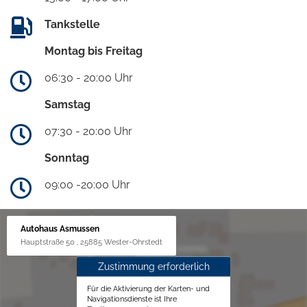
Tankstelle
Montag bis Freitag
06:30 - 20:00 Uhr
Samstag
07:30 - 20:00 Uhr
Sonntag
09:00 -20:00 Uhr
Autohaus Asmussen
Hauptstraße 50 , 25885 Wester-Ohrstedt
Zustimmung erforderlich
Für die Aktivierung der Karten- und
Navigationsdienste ist Ihre