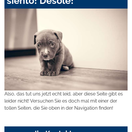
siento! Désolé!
Also, das tut uns jetzt echt leid, aber diese Seite gibt es
leider nicht! Versuchen Sie es doch mal mit einer der
tollen Seiten, die Sie oben in der Navigation finden!