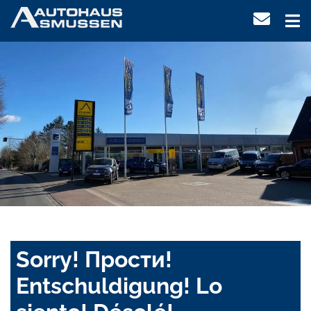
Sorry! Прости!
Entschuldigung! Lo